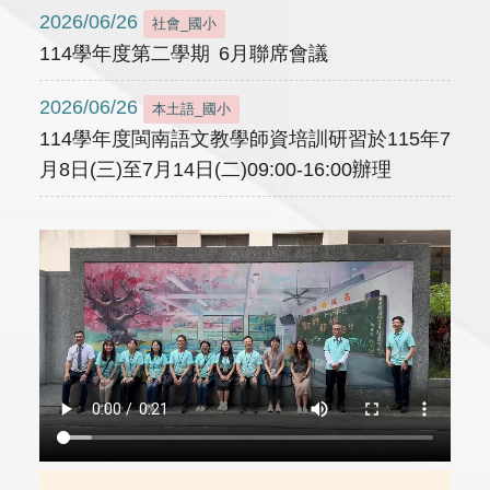
2026/06/26
社會_國小
114學年度第二學期 6月聯席會議
2026/06/26
本土語_國小
114學年度閩南語文教學師資培訓研習於115年7
月8日(三)至7月14日(二)09:00-16:00辦理