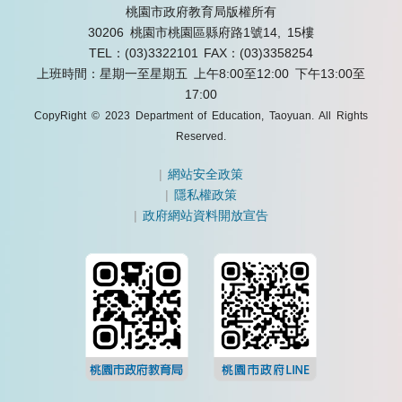
桃園市政府教育局版權所有
30206 桃園市桃園區縣府路1號14, 15樓
TEL：(03)3322101
FAX：(03)3358254
上班時間：星期一至星期五 上午8:00至12:00 下午13:00至
17:00
CopyRight © 2023 Department of Education, Taoyuan. All Rights
Reserved.
|
網站安全政策
|
隱私權政策
|
政府網站資料開放宣告