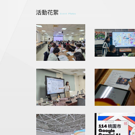
活動花絮
Event Photos