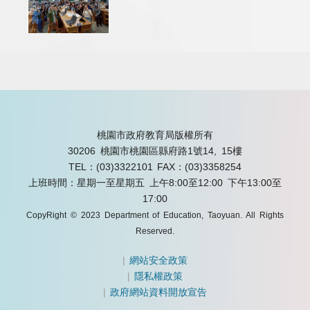
桃園市政府教育局版權所有
30206 桃園市桃園區縣府路1號14, 15樓
TEL：(03)3322101
FAX：(03)3358254
上班時間：星期一至星期五 上午8:00至12:00 下午13:00至
17:00
CopyRight © 2023 Department of Education, Taoyuan. All Rights
Reserved.
|
網站安全政策
|
隱私權政策
|
政府網站資料開放宣告