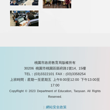
桃園市政府教育局版權所有
30206 桃園市桃園區縣府路1號14, 15樓
TEL：(03)3322101
FAX：(03)3358254
上班時間：星期一至星期五 上午8:00至12:00 下午13:00至
17:00
CopyRight © 2023 Department of Education, Taoyuan. All Rights
Reserved.
|
網站安全政策