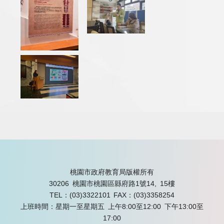
桃園市政府教育局版權所有
30206 桃園市桃園區縣府路1號14, 15樓
TEL：(03)3322101
FAX：(03)3358254
上班時間：星期一至星期五 上午8:00至12:00 下午13:00至
17:00