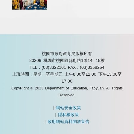
桃園市政府教育局版權所有
30206 桃園市桃園區縣府路1號14, 15樓
TEL：(03)3322101
FAX：(03)3358254
上班時間：星期一至星期五 上午8:00至12:00 下午13:00至
17:00
CopyRight © 2023 Department of Education, Taoyuan. All Rights
Reserved.
|
網站安全政策
|
隱私權政策
|
政府網站資料開放宣告