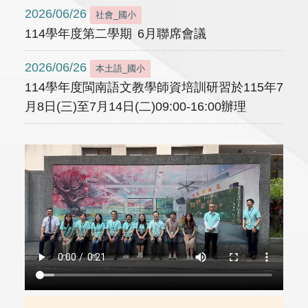
2026/06/26
社會_國小
114學年度第二學期 6月聯席會議
2026/06/26
本土語_國小
114學年度閩南語文教學師資培訓研習於115年7
月8日(三)至7月14日(二)09:00-16:00辦理