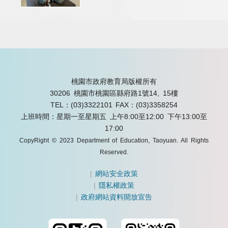
桃園市政府教育局版權所有
30206 桃園市桃園區縣府路1號14, 15樓
TEL：(03)3322101
FAX：(03)3358254
上班時間：星期一至星期五 上午8:00至12:00 下午13:00至
17:00
CopyRight © 2023 Department of Education, Taoyuan. All Rights
Reserved.
|
網站安全政策
|
隱私權政策
|
政府網站資料開放宣告