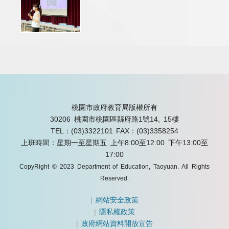
桃園市政府教育局版權所有
30206 桃園市桃園區縣府路1號14, 15樓
TEL：(03)3322101
FAX：(03)3358254
上班時間：星期一至星期五 上午8:00至12:00 下午13:00至
17:00
CopyRight © 2023 Department of Education, Taoyuan. All Rights
Reserved.
|
網站安全政策
|
隱私權政策
|
政府網站資料開放宣告