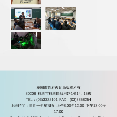
桃園市政府教育局版權所有
30206 桃園市桃園區縣府路1號14, 15樓
TEL：(03)3322101
FAX：(03)3358254
上班時間：星期一至星期五 上午8:00至12:00 下午13:00至
17:00