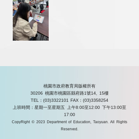
桃園市政府教育局版權所有
30206 桃園市桃園區縣府路1號14, 15樓
TEL：(03)3322101
FAX：(03)3358254
上班時間：星期一至星期五 上午8:00至12:00 下午13:00至
17:00
CopyRight © 2023 Department of Education, Taoyuan. All Rights
Reserved.