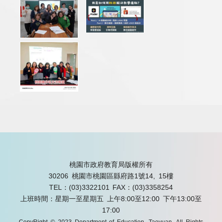
桃園市政府教育局版權所有
30206 桃園市桃園區縣府路1號14, 15樓
TEL：(03)3322101
FAX：(03)3358254
上班時間：星期一至星期五 上午8:00至12:00 下午13:00至
17:00
CopyRight © 2023 Department of Education, Taoyuan. All Rights