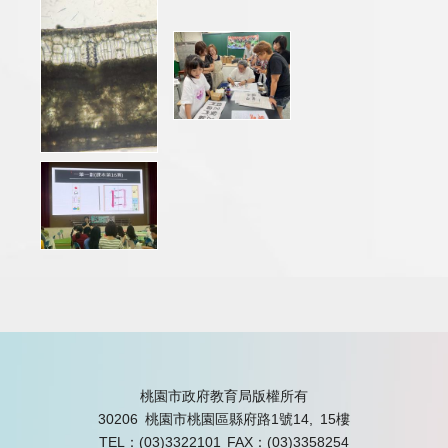
桃園市政府教育局版權所有
30206 桃園市桃園區縣府路1號14, 15樓
TEL：(03)3322101
FAX：(03)3358254