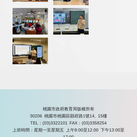
桃園市政府教育局版權所有
30206 桃園市桃園區縣府路1號14, 15樓
TEL：(03)3322101
FAX：(03)3358254
上班時間：星期一至星期五 上午8:00至12:00 下午13:00至