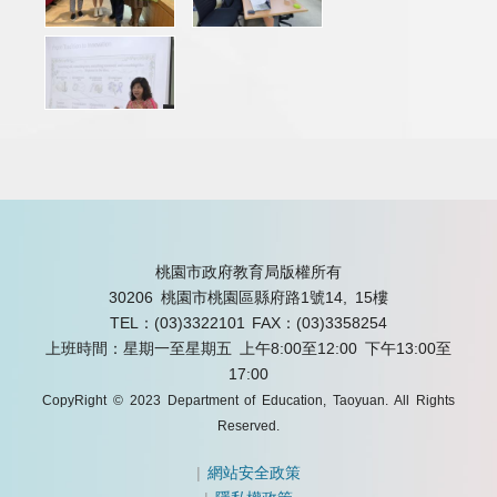
桃園市政府教育局版權所有
30206 桃園市桃園區縣府路1號14, 15樓
TEL：(03)3322101
FAX：(03)3358254
上班時間：星期一至星期五 上午8:00至12:00 下午13:00至
17:00
CopyRight © 2023 Department of Education, Taoyuan. All Rights
Reserved.
|
網站安全政策