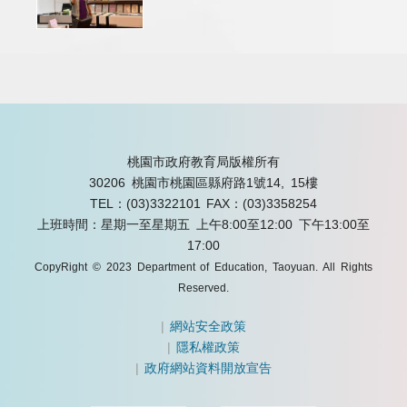
桃園市政府教育局版權所有
30206 桃園市桃園區縣府路1號14, 15樓
TEL：(03)3322101
FAX：(03)3358254
上班時間：星期一至星期五 上午8:00至12:00 下午13:00至
17:00
CopyRight © 2023 Department of Education, Taoyuan. All Rights
Reserved.
|
網站安全政策
|
隱私權政策
|
政府網站資料開放宣告