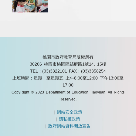
桃園市政府教育局版權所有
30206 桃園市桃園區縣府路1號14, 15樓
TEL：(03)3322101
FAX：(03)3358254
上班時間：星期一至星期五 上午8:00至12:00 下午13:00至
17:00
CopyRight © 2023 Department of Education, Taoyuan. All Rights
Reserved.
|
網站安全政策
|
隱私權政策
|
政府網站資料開放宣告