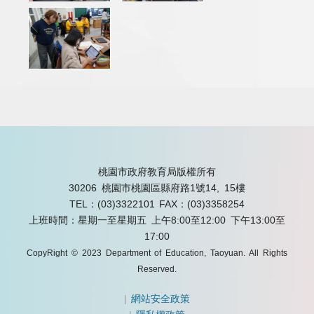
桃園市政府教育局版權所有
30206 桃園市桃園區縣府路1號14, 15樓
TEL：(03)3322101
FAX：(03)3358254
上班時間：星期一至星期五 上午8:00至12:00 下午13:00至
17:00
CopyRight © 2023 Department of Education, Taoyuan. All Rights
Reserved.
|
網站安全政策