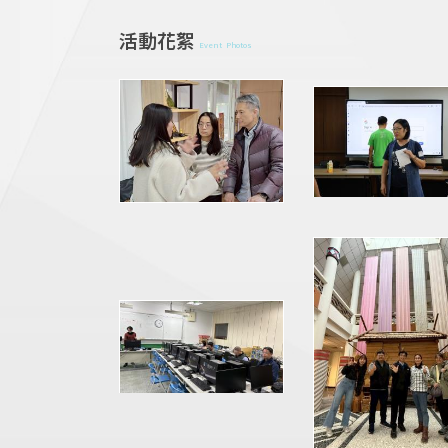
活動花絮
Event Photos