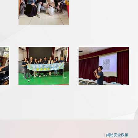
|
網站安全政策