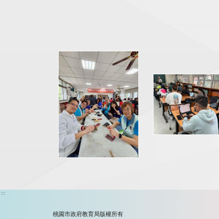
:::
桃園市政府教育局版權所有