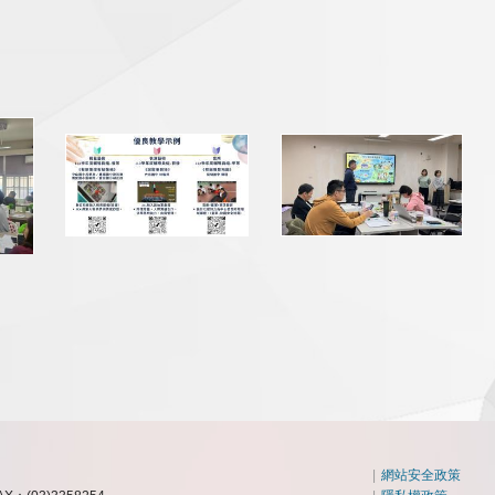
|
網站安全政策