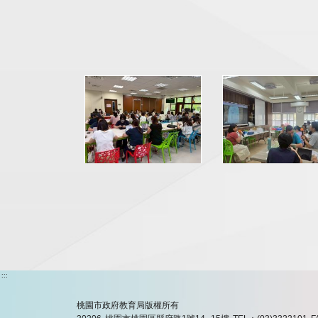
:::
桃園市政府教育局版權所有