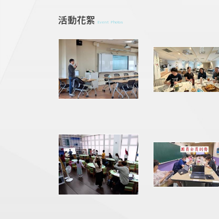
活動花絮
Event Photos