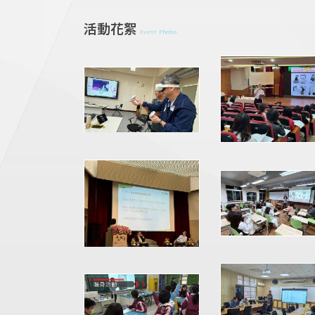
活動花絮
Event Photos