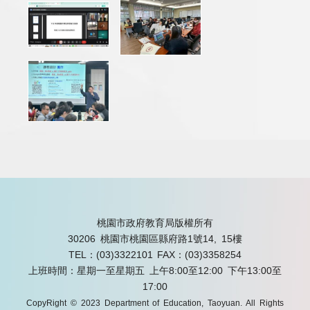
桃園市政府教育局版權所有
30206 桃園市桃園區縣府路1號14, 15樓
TEL：(03)3322101
FAX：(03)3358254
上班時間：星期一至星期五 上午8:00至12:00 下午13:00至
17:00
CopyRight © 2023 Department of Education, Taoyuan. All Rights