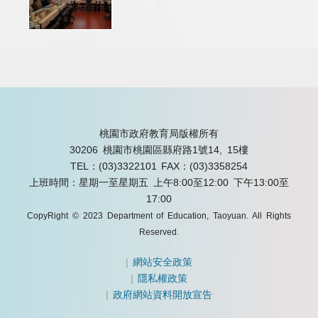
桃園市政府教育局版權所有
30206 桃園市桃園區縣府路1號14, 15樓
TEL：(03)3322101
FAX：(03)3358254
上班時間：星期一至星期五 上午8:00至12:00 下午13:00至
17:00
CopyRight © 2023 Department of Education, Taoyuan. All Rights
Reserved.
|
網站安全政策
|
隱私權政策
|
政府網站資料開放宣告