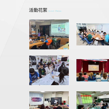
活動花絮
Event Photos