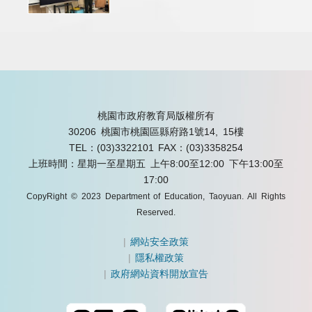
桃園市政府教育局版權所有
30206 桃園市桃園區縣府路1號14, 15樓
TEL：(03)3322101
FAX：(03)3358254
上班時間：星期一至星期五 上午8:00至12:00 下午13:00至
17:00
CopyRight © 2023 Department of Education, Taoyuan. All Rights
Reserved.
|
網站安全政策
|
隱私權政策
|
政府網站資料開放宣告