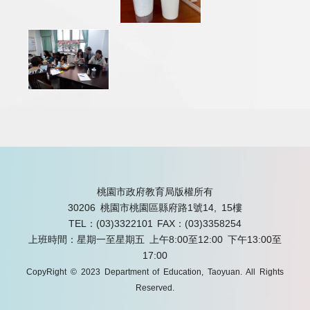
桃園市政府教育局版權所有
30206 桃園市桃園區縣府路1號14, 15樓
TEL：(03)3322101
FAX：(03)3358254
上班時間：星期一至星期五 上午8:00至12:00 下午13:00至
17:00
CopyRight © 2023 Department of Education, Taoyuan. All Rights
Reserved.