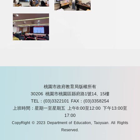
桃園市政府教育局版權所有
30206 桃園市桃園區縣府路1號14, 15樓
TEL：(03)3322101
FAX：(03)3358254
上班時間：星期一至星期五 上午8:00至12:00 下午13:00至
17:00
CopyRight © 2023 Department of Education, Taoyuan. All Rights
Reserved.