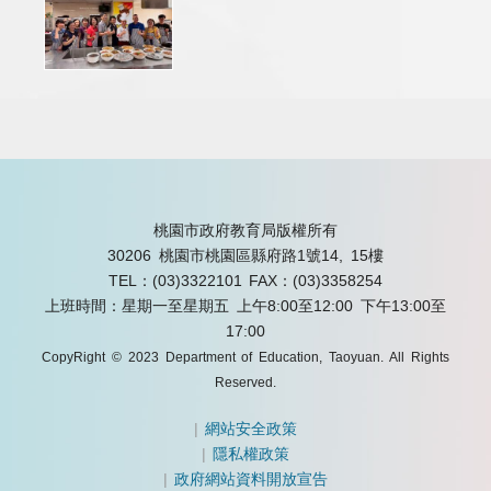
桃園市政府教育局版權所有
30206 桃園市桃園區縣府路1號14, 15樓
TEL：(03)3322101
FAX：(03)3358254
上班時間：星期一至星期五 上午8:00至12:00 下午13:00至
17:00
CopyRight © 2023 Department of Education, Taoyuan. All Rights
Reserved.
|
網站安全政策
|
隱私權政策
|
政府網站資料開放宣告