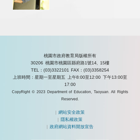
桃園市政府教育局版權所有
30206 桃園市桃園區縣府路1號14, 15樓
TEL：(03)3322101
FAX：(03)3358254
上班時間：星期一至星期五 上午8:00至12:00 下午13:00至
17:00
CopyRight © 2023 Department of Education, Taoyuan. All Rights
Reserved.
|
網站安全政策
|
隱私權政策
|
政府網站資料開放宣告