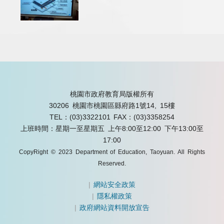
桃園市政府教育局版權所有
30206 桃園市桃園區縣府路1號14, 15樓
TEL：(03)3322101
FAX：(03)3358254
上班時間：星期一至星期五 上午8:00至12:00 下午13:00至
17:00
CopyRight © 2023 Department of Education, Taoyuan. All Rights
Reserved.
|
網站安全政策
|
隱私權政策
|
政府網站資料開放宣告