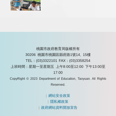
桃園市政府教育局版權所有
30206 桃園市桃園區縣府路1號14, 15樓
TEL：(03)3322101
FAX：(03)3358254
上班時間：星期一至星期五 上午8:00至12:00 下午13:00至
17:00
CopyRight © 2023 Department of Education, Taoyuan. All Rights
Reserved.
|
網站安全政策
|
隱私權政策
|
政府網站資料開放宣告