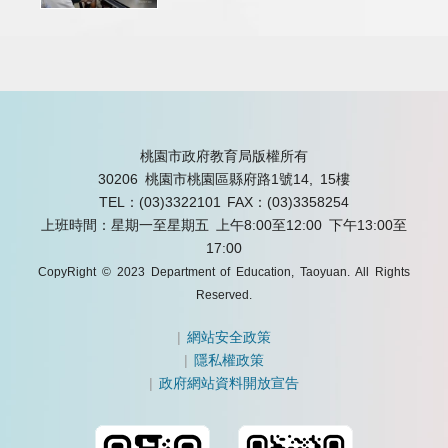
桃園市政府教育局版權所有
30206 桃園市桃園區縣府路1號14, 15樓
TEL：(03)3322101
FAX：(03)3358254
上班時間：星期一至星期五 上午8:00至12:00 下午13:00至
17:00
CopyRight © 2023 Department of Education, Taoyuan. All Rights
Reserved.
|
網站安全政策
|
隱私權政策
|
政府網站資料開放宣告