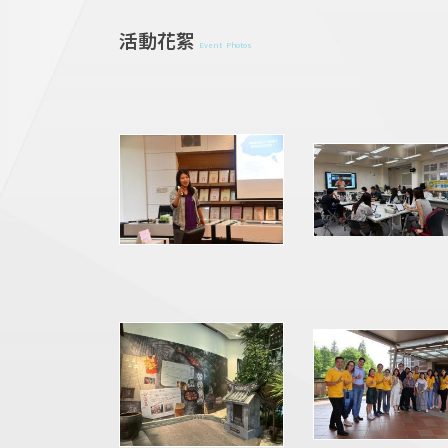
活動花絮
Event Photos