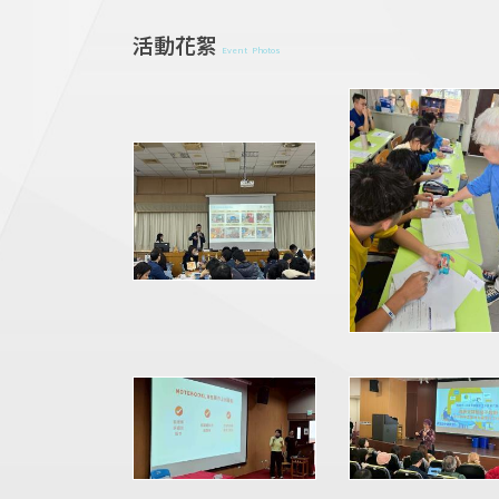
活動花絮
Event Photos