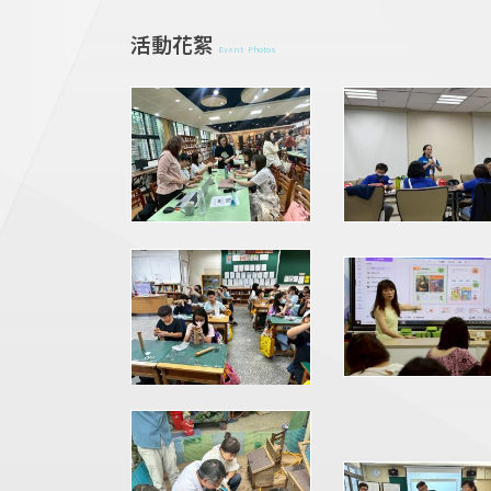
活動花絮
Event Photos