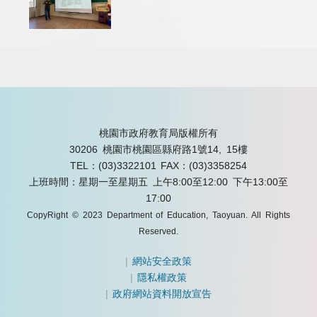
桃園市政府教育局版權所有
30206 桃園市桃園區縣府路1號14, 15樓
TEL：(03)3322101
FAX：(03)3358254
上班時間：星期一至星期五 上午8:00至12:00 下午13:00至
17:00
CopyRight © 2023 Department of Education, Taoyuan. All Rights
Reserved.
|
網站安全政策
|
隱私權政策
|
政府網站資料開放宣告