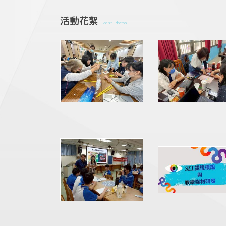
活動花絮
Event Photos