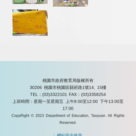
桃園市政府教育局版權所有
30206 桃園市桃園區縣府路1號14, 15樓
TEL：(03)3322101
FAX：(03)3358254
上班時間：星期一至星期五 上午8:00至12:00 下午13:00至
17:00
CopyRight © 2023 Department of Education, Taoyuan. All Rights
Reserved.
|
網站安全政策