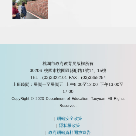
桃園市政府教育局版權所有
30206 桃園市桃園區縣府路1號14, 15樓
TEL：(03)3322101
FAX：(03)3358254
上班時間：星期一至星期五 上午8:00至12:00 下午13:00至
17:00
CopyRight © 2023 Department of Education, Taoyuan. All Rights
Reserved.
|
網站安全政策
|
隱私權政策
|
政府網站資料開放宣告