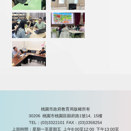
桃園市政府教育局版權所有
30206 桃園市桃園區縣府路1號14, 15樓
TEL：(03)3322101
FAX：(03)3358254
上班時間：星期一至星期五 上午8:00至12:00 下午13:00至