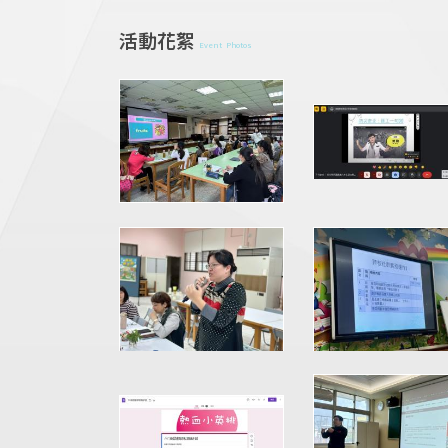
活動花絮
Event Photos