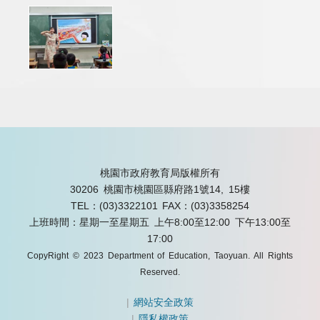
桃園市政府教育局版權所有
30206 桃園市桃園區縣府路1號14, 15樓
TEL：(03)3322101
FAX：(03)3358254
上班時間：星期一至星期五 上午8:00至12:00 下午13:00至
17:00
CopyRight © 2023 Department of Education, Taoyuan. All Rights
Reserved.
|
網站安全政策
|
隱私權政策