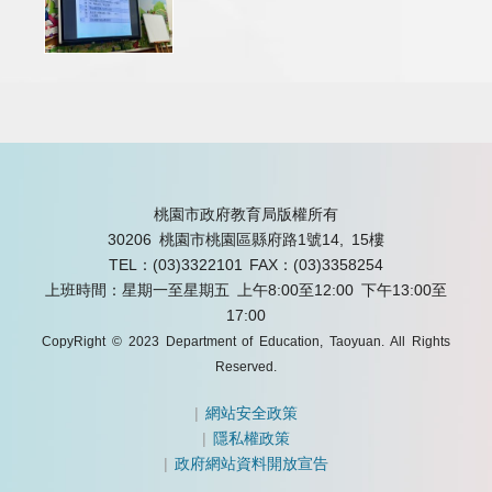
桃園市政府教育局版權所有
30206 桃園市桃園區縣府路1號14, 15樓
TEL：(03)3322101
FAX：(03)3358254
上班時間：星期一至星期五 上午8:00至12:00 下午13:00至
17:00
CopyRight © 2023 Department of Education, Taoyuan. All Rights
Reserved.
|
網站安全政策
|
隱私權政策
|
政府網站資料開放宣告