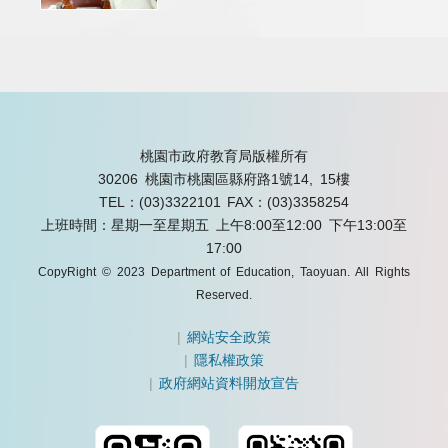
桃園市政府教育局版權所有
30206 桃園市桃園區縣府路1號14, 15樓
TEL：(03)3322101
FAX：(03)3358254
上班時間：星期一至星期五 上午8:00至12:00 下午13:00至
17:00
CopyRight © 2023 Department of Education, Taoyuan. All Rights
Reserved.
|
網站安全政策
|
隱私權政策
|
政府網站資料開放宣告