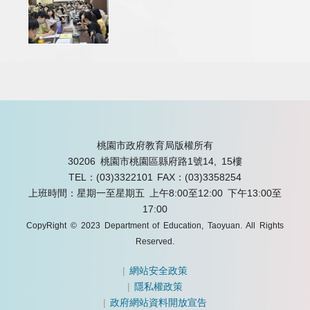
桃園市政府教育局版權所有
30206 桃園市桃園區縣府路1號14, 15樓
TEL：(03)3322101
FAX：(03)3358254
上班時間：星期一至星期五 上午8:00至12:00 下午13:00至
17:00
CopyRight © 2023 Department of Education, Taoyuan. All Rights
Reserved.
|
網站安全政策
|
隱私權政策
|
政府網站資料開放宣告