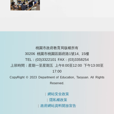
桃園市政府教育局版權所有
30206 桃園市桃園區縣府路1號14, 15樓
TEL：(03)3322101
FAX：(03)3358254
上班時間：星期一至星期五 上午8:00至12:00 下午13:00至
17:00
CopyRight © 2023 Department of Education, Taoyuan. All Rights
Reserved.
|
網站安全政策
|
隱私權政策
|
政府網站資料開放宣告