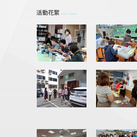
活動花絮
Event Photos