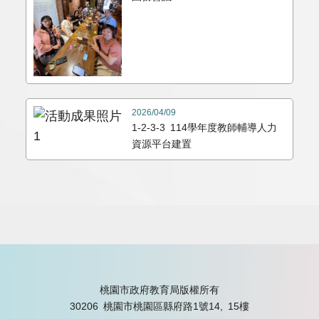
2026/04/09
1-2-3-3 114學年度教師輔導人力
資源平台建置
桃園市政府教育局版權所有
30206 桃園市桃園區縣府路1號14, 15樓