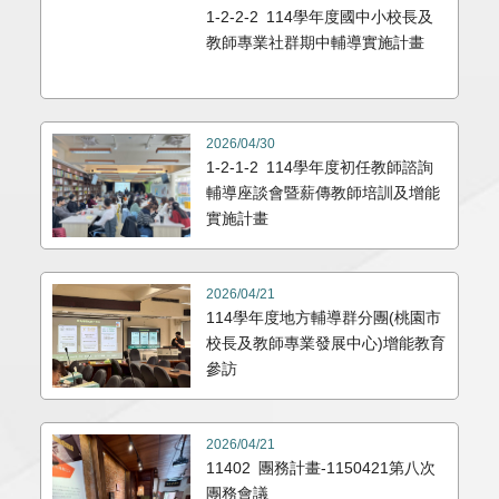
1-2-2-2 114學年度國中小校長及
教師專業社群期中輔導實施計畫
2026/04/30
1-2-1-2 114學年度初任教師諮詢
輔導座談會暨薪傳教師培訓及增能
實施計畫
2026/04/21
114學年度地方輔導群分團(桃園市
校長及教師專業發展中心)增能教育
參訪
2026/04/21
11402 團務計畫-1150421第八次
團務會議