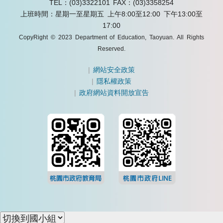
TEL：(03)3322101
FAX：(03)3358254
上班時間：星期一至星期五 上午8:00至12:00 下午13:00至
17:00
CopyRight © 2023 Department of Education, Taoyuan. All Rights
Reserved.
|
網站安全政策
|
隱私權政策
|
政府網站資料開放宣告