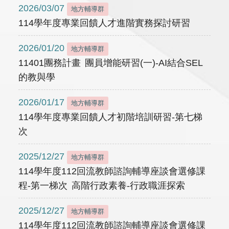
2026/03/07
地方輔導群
114學年度專業回饋人才進階實務探討研習
2026/01/20
地方輔導群
11401團務計畫 團員增能研習(一)-AI結合SEL
的教與學
2026/01/17
地方輔導群
114學年度專業回饋人才初階培訓研習-第七梯
次
2025/12/27
地方輔導群
114學年度112回流教師諮詢輔導座談會選修課
程-第一梯次 高階行政素養-行政職涯探索
2025/12/27
地方輔導群
114學年度112回流教師諮詢輔導座談會選修課