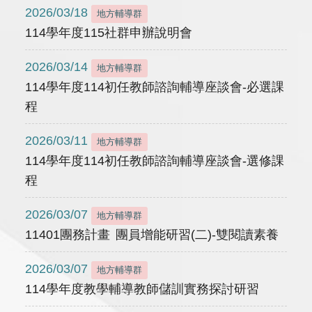
2026/03/18
地方輔導群
114學年度115社群申辦說明會
2026/03/14
地方輔導群
114學年度114初任教師諮詢輔導座談會-必選課
程
2026/03/11
地方輔導群
114學年度114初任教師諮詢輔導座談會-選修課
程
2026/03/07
地方輔導群
11401團務計畫 團員增能研習(二)-雙閱讀素養
2026/03/07
地方輔導群
114學年度教學輔導教師儲訓實務探討研習