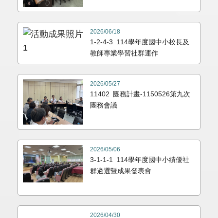
2026/06/18
1-2-4-3 114學年度國中小校長及
教師專業學習社群運作
2026/05/27
11402 團務計畫-1150526第九次
團務會議
2026/05/06
3-1-1-1 114學年度國中小績優社
群遴選暨成果發表會
2026/04/30