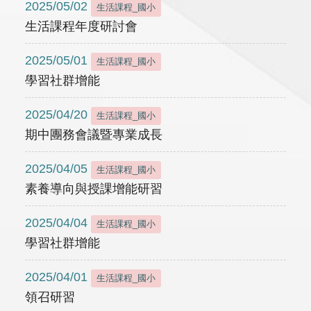
2025/05/02
生活課程_國小
生活課程年度研討會
2025/05/01
生活課程_國小
學習社群增能
2025/04/20
生活課程_國小
期中團務會議暨專業成長
2025/04/05
生活課程_國小
素養導向與授課增能研習
2025/04/04
生活課程_國小
學習社群增能
2025/04/01
生活課程_國小
領召研習