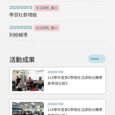
2025/03/03
生活課程_國小
學習社群增能
2025/03/02
生活課程_國小
到校輔導
活動成果
more
2026/07/06
114學年度第2學期生活課程分團專
業學習社群3
2026/07/06
114學年度第2學期生活課程分團專