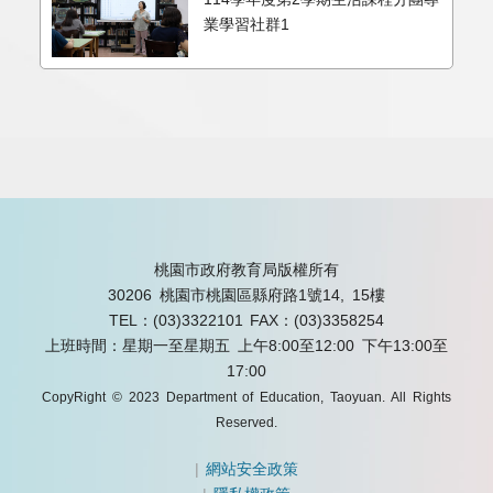
業學習社群1
桃園市政府教育局版權所有
30206 桃園市桃園區縣府路1號14, 15樓
TEL：(03)3322101
FAX：(03)3358254
上班時間：星期一至星期五 上午8:00至12:00 下午13:00至
17:00
CopyRight © 2023 Department of Education, Taoyuan. All Rights
Reserved.
|
網站安全政策