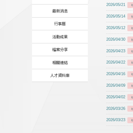
2026/05/21
最新消息
2026/05/14
行事曆
2026/05/12
活動成果
2026/04/30
檔案分享
2026/04/23
相關連結
2026/04/22
2026/04/16
人才資料庫
2026/04/09
2026/04/02
2026/03/26
2026/03/23